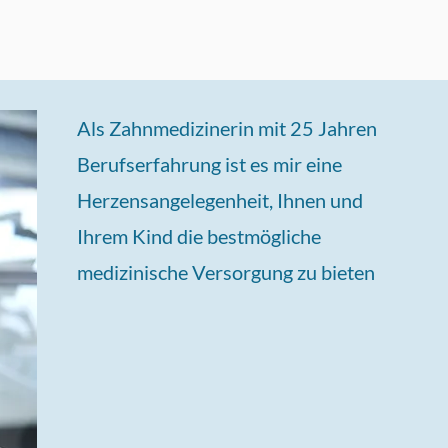
werden!
Als Zahnmedizinerin mit 25 Jahren
Berufserfahrung
ist es mir eine
Herzensangelegenheit, Ihnen und
Ihrem Kind die bestmögliche
medizinische Versorgung zu bieten