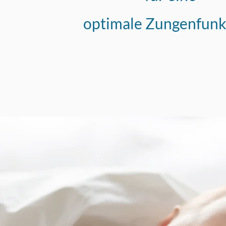
optimale Zungenfunk