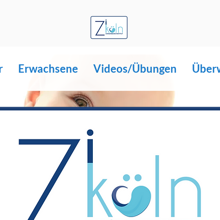
r
Erwachsene
Videos/Übungen
Über