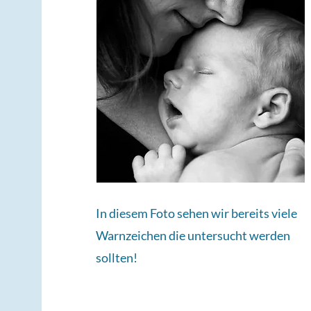
In diesem Foto sehen wir bereits viele
Warnzeichen die untersucht werden
sollten!