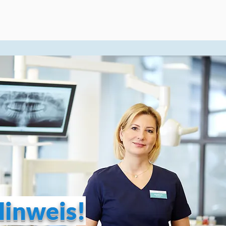
Hinweis!