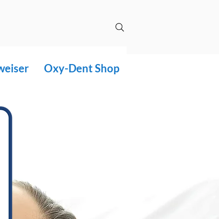
weiser
Oxy-Dent Shop