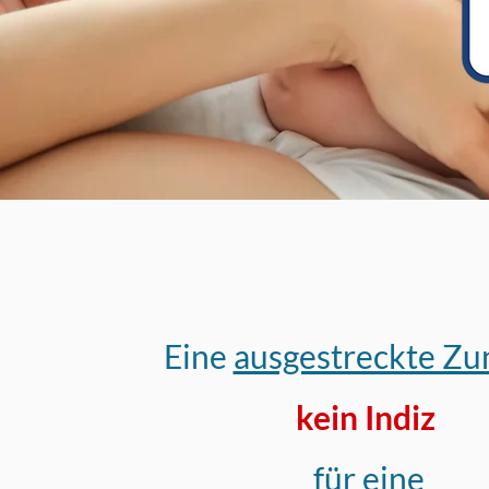
Eine
ausgestreckte Zu
kein Indiz
für eine