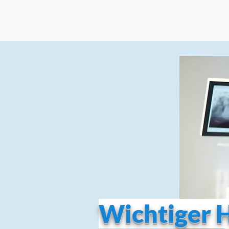
Wichtiger 