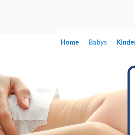
Home
Babys
Kinde